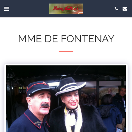
MME DE FONTENAY