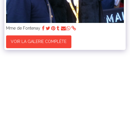
Mme de Fontenay
VOIR LA GALERIE COMPLÈTE