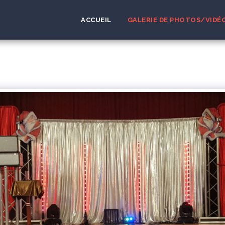
ACCUEIL
GALERIE DE PHOTOS/VIDÉ