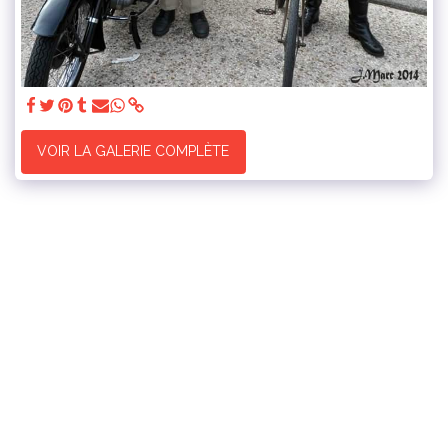
VOIR LA GALERIE COMPLÈTE