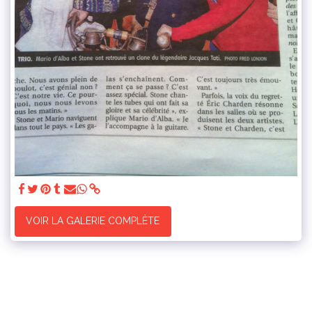
VOIR LA GALERIE COMPLÈTE