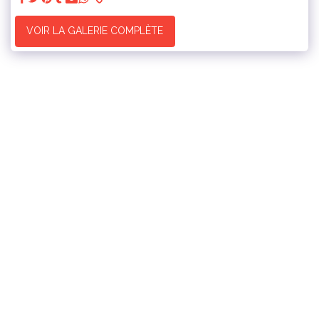
VOIR LA GALERIE COMPLÈTE