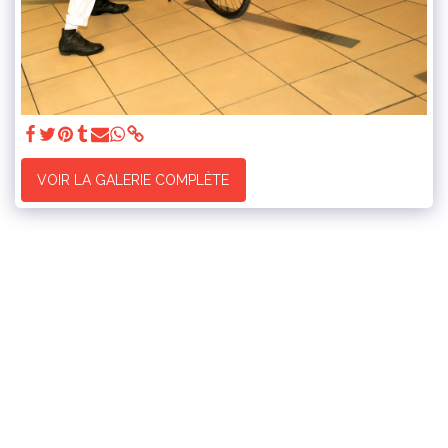
VOIR LA GALERIE COMPLÈTE