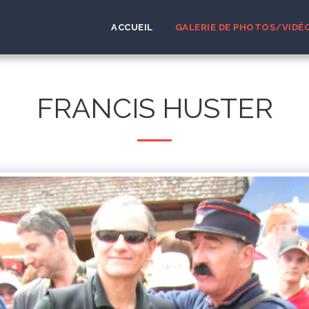
ACCUEIL
GALERIE DE PHOTOS/VIDÉ
FRANCIS HUSTER