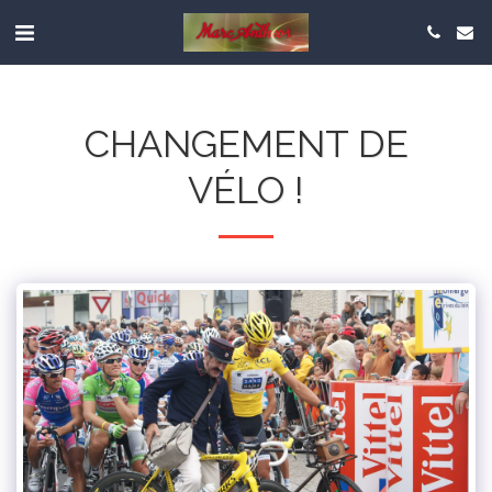
CHANGEMENT DE
VÉLO !